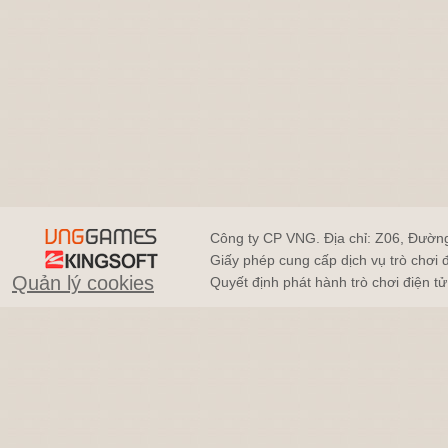
Công ty CP VNG. Địa chỉ: Z06, Đườn
Giấy phép cung cấp dịch vụ trò chơi
Quản lý cookies
Quyết định phát hành trò chơi điện 