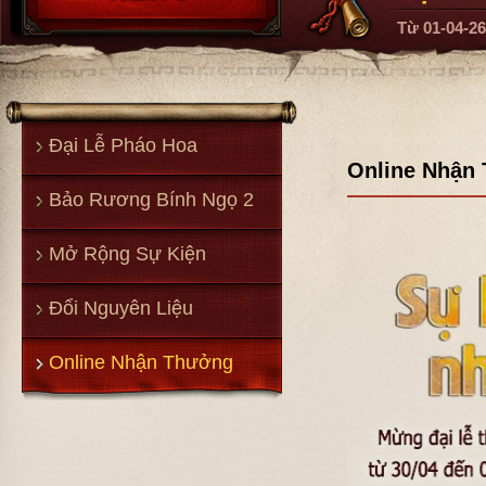
Từ
01-04-26
Đại Lễ Pháo Hoa
Online Nhận
Bảo Rương Bính Ngọ 2
Mở Rộng Sự Kiện
Đổi Nguyên Liệu
Online Nhận Thưởng