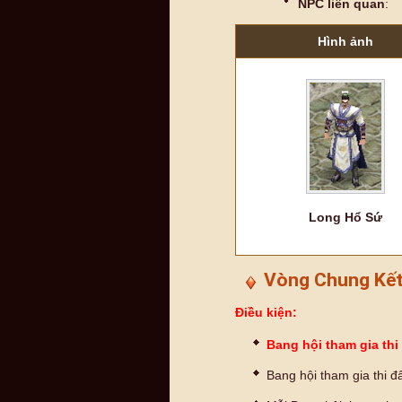
NPC liên quan
:
Hình ảnh
Long Hổ Sứ
Vòng Chung Kế
Điều kiện:
Bang hội tham gia thi
Bang hội tham gia thi đ