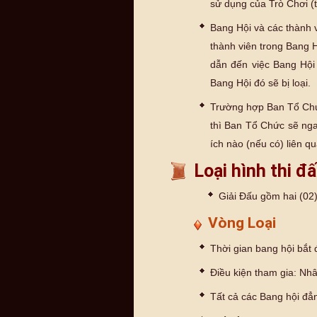
sử dụng của Trò Chơi (t
Bang Hội và các thành 
thành viên trong Bang 
dẫn đến việc Bang Hội 
Bang Hội đó sẽ bị loại.
Trường hợp Ban Tổ Chức
thì Ban Tổ Chức sẽ ngay
ích nào (nếu có) liên q
Loại hình thi đ
Giải Đấu gồm hai (02
Vòng Loại
Thời gian bang hội bắt
Điều kiện tham gia: Nhâ
Tất cả các Bang hội đẳn