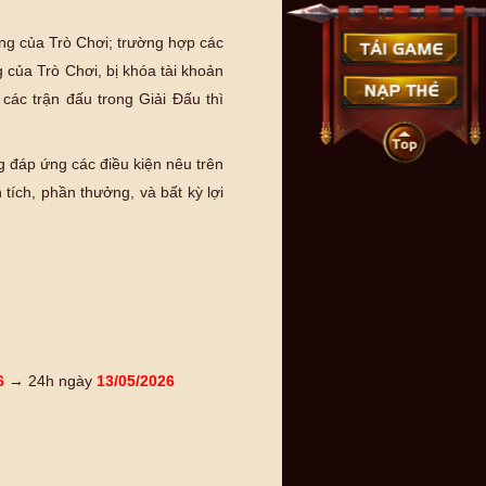
ng của Trò Chơi; trường hợp các
của Trò Chơi, bị khóa tài khoản
các trận đấu trong Giải Đấu thì
 đáp ứng các điều kiện nêu trên
tích, phần thưởng, và bất kỳ lợi
6
→ 24h ngày
13/05/2026