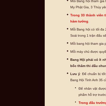
Mỗi Bang hội tham gia 
My Phật Gia, 3 Thúy yên
Trong 33 thành viên 
hàm tướng
.
Mỗi Bang hội có tối đa
Soái trong 1 trận đấu sẽ
Mỗi bang hội tham gia ph
Mỗi máy chủ được quyền
Bang Hội phải có ít n
bốc thăm thi đấu chu
Lưu ý
: Để chuẩn bị tố
Bang Hội Tinh Anh 35 c
Để nhân vật được 
phẩm hỗ trợ trướ
Trong đấu trườn