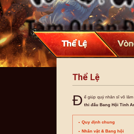
Thể Lệ
Đ
ể giúp quý nhân sĩ võ lâm
thi đấu Bang Hội Tinh A
Quy định chung
Nhân vật & Bang hội