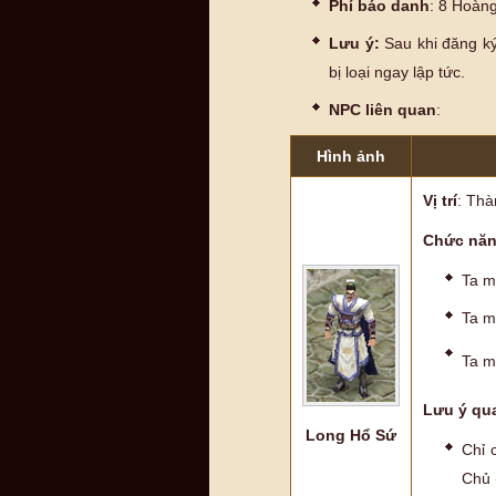
Phí báo danh
: 8 Hoàn
Lưu ý:
Sau khi đăng ký
bị loại ngay lập tức.
NPC liên quan
:
Hình ảnh
Vị trí
: Thà
Chức nă
Ta m
Ta m
Ta m
Lưu ý qu
Long Hổ Sứ
Chỉ 
Chủ 