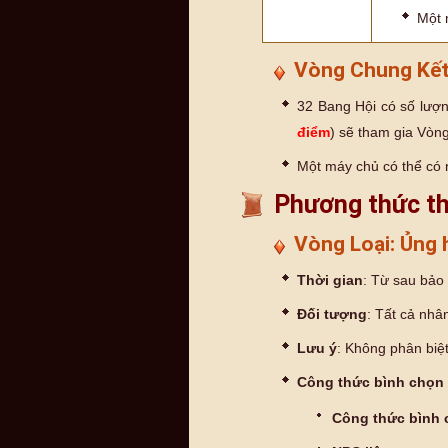
Một 
Vòng Chung Kế
32 Bang Hội có số lượn
điểm
) sẽ tham gia Vòn
Một máy chủ có thể có 
Phương thức th
Vòng Loại: Ủng 
Thời gian
: Từ sau bảo 
Đối tượng
: Tất cả nhâ
Lưu ý
: Không phân biệt
Công thức bình chọn 
Công thức bình c