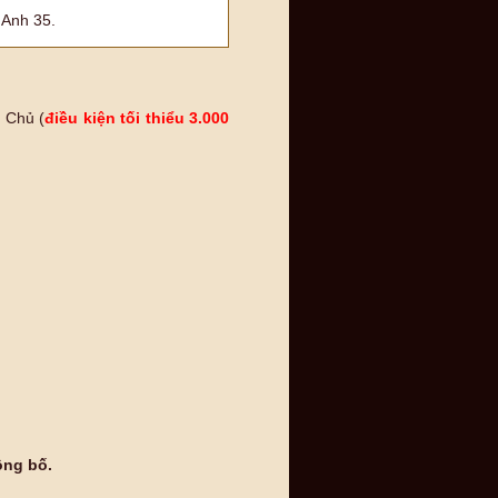
 Anh 35.
y Chủ (
điều kiện tối thiểu 3.000
ông bố.