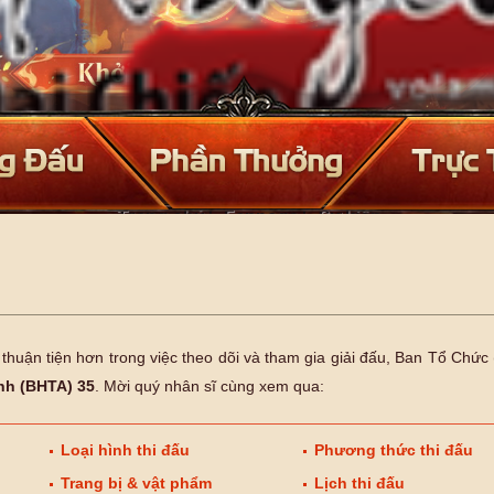
|
|
Trang chủ
Fanpage
Sự kiện
 thuận tiện hơn trong việc theo dõi và tham gia giải đấu, Ban Tổ Chức
nh (BHTA) 35
. Mời quý nhân sĩ cùng xem qua:
Loại hình thi đấu
Phương thức thi đấu
Trang bị & vật phẩm
Lịch thi đấu