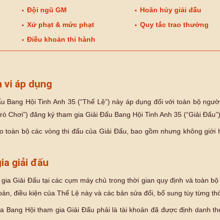
Đội ngũ GM
Hoãn hủy giải đấu
Xử phạt & mức phạt
Quy tắc trao thưởng
Điều khoản thi hành
g
 vi áp dụng
u Bang Hội Tinh Anh 35 (“Thể Lệ”) này áp dụng đối với toàn bộ người 
ò Chơi”) đăng ký tham gia Giải Đấu Bang Hội Tinh Anh 35 (“Giải Đấu”)
o toàn bộ các vòng thi đấu của Giải Đấu, bao gồm nhưng không giới
ia giải đấu
gia Giải Đấu tại các cụm máy chủ trong thời gian quy định và toàn bộ
oản, điều kiện của Thể Lệ này và các bản sửa đổi, bổ sung tùy từng th
 Bang Hội tham gia Giải Đấu phải là tài khoản đã được định danh th