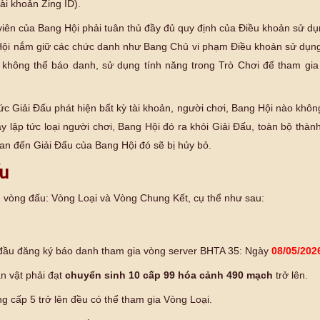
ài khoản Zing ID).
viên của Bang Hội phải tuân thủ đầy đủ quy định của Điều khoản sử dụ
Hội nắm giữ các chức danh như Bang Chủ vi phạm Điều khoản sử dụng 
không thể báo danh, sử dụng tính năng trong Trò Chơi để tham gia 
 Giải Đấu phát hiện bất kỳ tài khoản, người chơi, Bang Hội nào không
 lập tức loại người chơi, Bang Hội đó ra khỏi Giải Đấu, toàn bộ thành 
uan đến Giải Đấu của Bang Hội đó sẽ bị hủy bỏ.
ấu
) vòng đấu: Vòng Loại và Vòng Chung Kết, cụ thể như sau:
 đầu đăng ký báo danh tham gia vòng server BHTA 35: Ngày
08/05/202
n vật phải đạt
chuyển sinh 10 cấp 99 hóa cảnh 490 mạch
trở lên.
g cấp 5 trở lên đều có thể tham gia Vòng Loại.